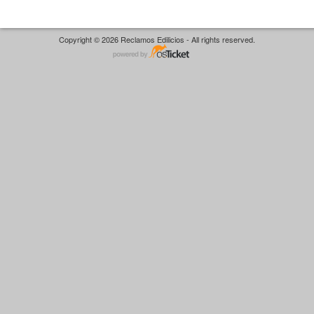
Copyright © 2026 Reclamos Edilicios - All rights reserved.