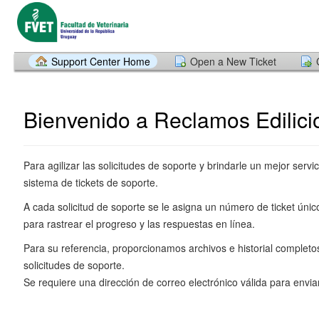
Support Center Home
Open a New Ticket
Bienvenido a Reclamos Edilici
Para agilizar las solicitudes de soporte y brindarle un mejor servic
sistema de tickets de soporte.
A cada solicitud de soporte se le asigna un número de ticket úni
para rastrear el progreso y las respuestas en línea.
Para su referencia, proporcionamos archivos e historial completo
solicitudes de soporte.
Se requiere una dirección de correo electrónico válida para enviar