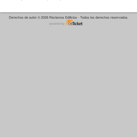
Derechos de autor © 2026 Reclamos Edilicios - Todos los derechos reservados.