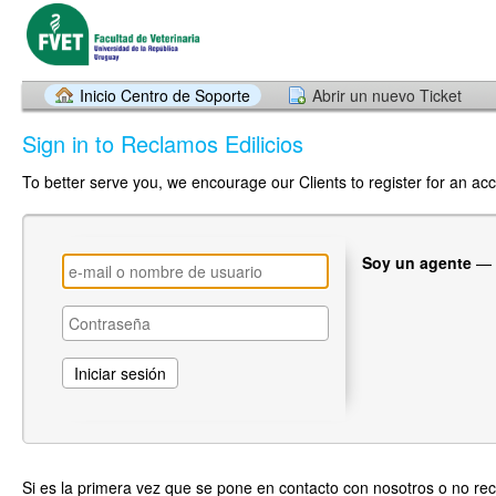
Inicio Centro de Soporte
Abrir un nuevo Ticket
Sign in to Reclamos Edilicios
To better serve you, we encourage our Clients to register for an ac
Soy un agente
—
Si es la primera vez que se pone en contacto con nosotros o no re